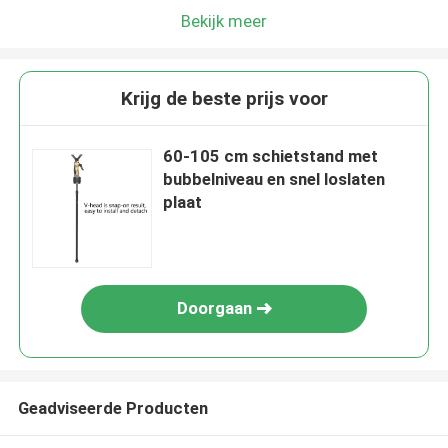
Bekijk meer
Krijg de beste prijs voor
60-105 cm schietstand met
bubbelniveau en snel loslaten
plaat
Doorgaan
Geadviseerde Producten