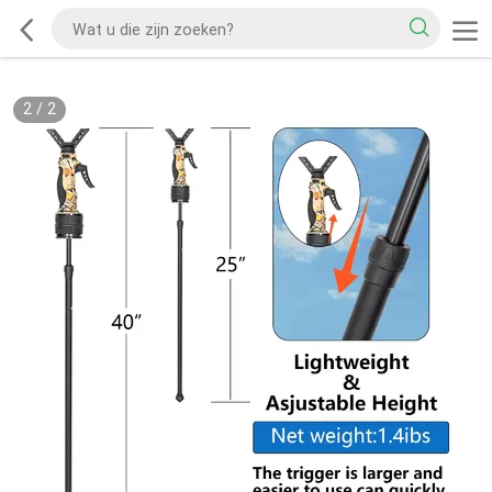
2
/
2