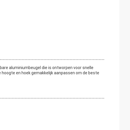
lbare aluminiumbeugel die is ontworpen voor snelle
de hoogte en hoek gemakkelijk aanpassen om de beste