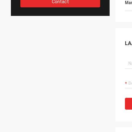
Contact
Mar
LA