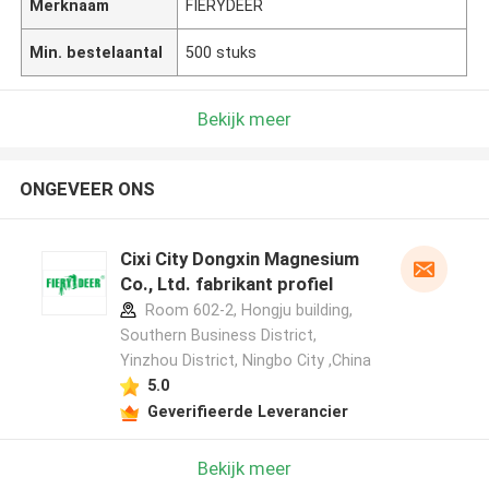
Merknaam
FIERYDEER
Min. bestelaantal
500 stuks
Bekijk meer
ONGEVEER ONS
Cixi City Dongxin Magnesium
Co., Ltd. fabrikant profiel
Room 602-2, Hongju building,
Southern Business District,
Yinzhou District, Ningbo City ,China
5.0
Geverifieerde Leverancier
Bekijk meer