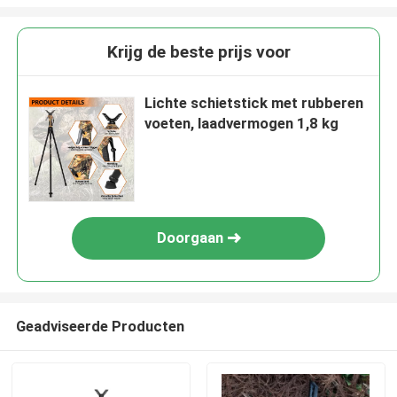
Krijg de beste prijs voor
Lichte schietstick met rubberen
voeten, laadvermogen 1,8 kg
Doorgaan
Geadviseerde Producten